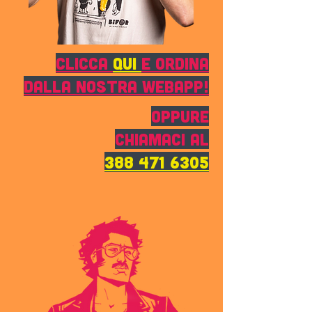
CLICCA
qui
E ORDINA
DALLA NOSTRA WEBAPP!
OPPURE
CHIAMACI AL
388 471 6305