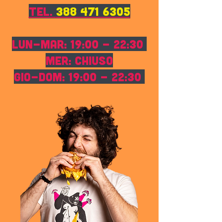
TEL.
388 471 6305
LUN-MAR: 19:00 - 22:30
MER: CHIUSO
GIO-DOM: 19:00 - 22:30